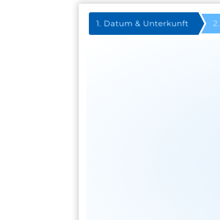
Datum & Unterkunft